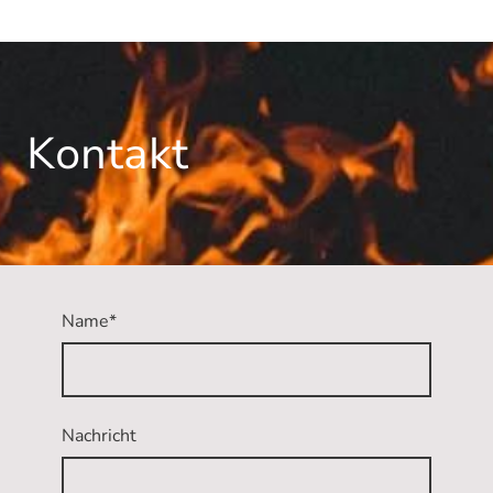
Kontakt
Name
*
Nachricht