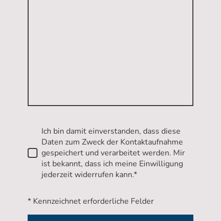
Ich bin damit einverstanden, dass diese
Daten zum Zweck der Kontaktaufnahme
gespeichert und verarbeitet werden. Mir
ist bekannt, dass ich meine Einwilligung
jederzeit widerrufen kann.*
* Kennzeichnet erforderliche Felder